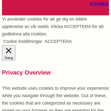
Köpvillkor
Vi använder cookies för att ge dig en bättre
upplevelse av vår webb. Klicka ACCEPTERA för att
godkänna alla cookies.
Cookie inställningar
ACCEPTERA
Stäng
Privacy Overview
This website uses cookies to improve your experience
while you navigate through the website. Out of these,
the cookies that are categorized as necessary are
stored on your browser as they are essential for the