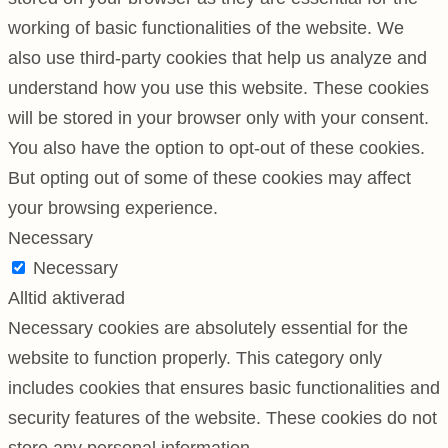
working of basic functionalities of the website. We
also use third-party cookies that help us analyze and
understand how you use this website. These cookies
will be stored in your browser only with your consent.
You also have the option to opt-out of these cookies.
But opting out of some of these cookies may affect
your browsing experience.
Necessary
Necessary
Alltid aktiverad
Necessary cookies are absolutely essential for the
website to function properly. This category only
includes cookies that ensures basic functionalities and
security features of the website. These cookies do not