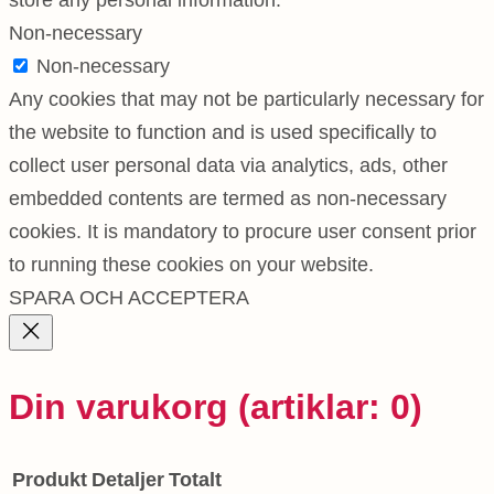
store any personal information.
Non-necessary
Non-necessary
Any cookies that may not be particularly necessary for
the website to function and is used specifically to
collect user personal data via analytics, ads, other
embedded contents are termed as non-necessary
cookies. It is mandatory to procure user consent prior
to running these cookies on your website.
SPARA OCH ACCEPTERA
Din varukorg
(artiklar: 0)
Produkt
Detaljer
Totalt