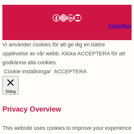
Facebook
Instagram
LinkedIn
YouTube
Köpvillkor
Vi använder cookies för att ge dig en bättre
upplevelse av vår webb. Klicka ACCEPTERA för att
godkänna alla cookies.
Cookie inställningar
ACCEPTERA
Stäng
Privacy Overview
This website uses cookies to improve your experience