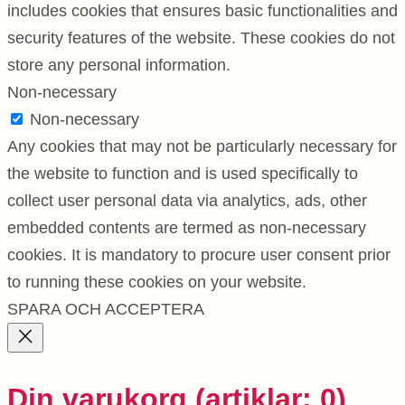
includes cookies that ensures basic functionalities and
security features of the website. These cookies do not
store any personal information.
Non-necessary
Non-necessary
Any cookies that may not be particularly necessary for
the website to function and is used specifically to
collect user personal data via analytics, ads, other
embedded contents are termed as non-necessary
cookies. It is mandatory to procure user consent prior
to running these cookies on your website.
SPARA OCH ACCEPTERA
Din varukorg
(artiklar: 0)