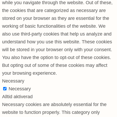
while you navigate through the website. Out of these,
the cookies that are categorized as necessary are
stored on your browser as they are essential for the
working of basic functionalities of the website. We
also use third-party cookies that help us analyze and
understand how you use this website. These cookies
will be stored in your browser only with your consent.
You also have the option to opt-out of these cookies.
But opting out of some of these cookies may affect
your browsing experience.
Necessary
Necessary
Alltid aktiverad
Necessary cookies are absolutely essential for the
website to function properly. This category only