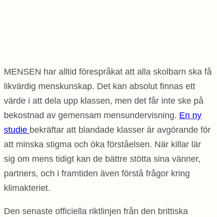
MENSEN har alltid förespråkat att alla skolbarn ska få
likvärdig menskunskap. Det kan absolut finnas ett
värde i att dela upp klassen, men det får inte ske på
bekostnad av gemensam mensundervisning.
En ny
studie
bekräftar att blandade klasser är avgörande för
att minska stigma och öka förståelsen. När killar lär
sig om mens tidigt kan de bättre stötta sina vänner,
partners, och i framtiden även förstå frågor kring
klimakteriet.
Den senaste officiella riktlinjen från den brittiska