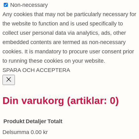
Non-necessary
Any cookies that may not be particularly necessary for
the website to function and is used specifically to
collect user personal data via analytics, ads, other
embedded contents are termed as non-necessary
cookies. It is mandatory to procure user consent prior
to running these cookies on your website.
SPARA OCH ACCEPTERA
Din varukorg
(artiklar: 0)
Produkt
Detaljer
Totalt
Delsumma
0.00 kr