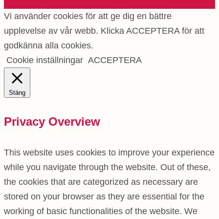
Vi använder cookies för att ge dig en bättre
upplevelse av vår webb. Klicka ACCEPTERA för att
godkänna alla cookies.
Cookie inställningar
ACCEPTERA
Stäng
Privacy Overview
This website uses cookies to improve your experience
while you navigate through the website. Out of these,
the cookies that are categorized as necessary are
stored on your browser as they are essential for the
working of basic functionalities of the website. We