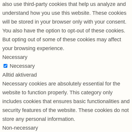
also use third-party cookies that help us analyze and
understand how you use this website. These cookies
will be stored in your browser only with your consent.
You also have the option to opt-out of these cookies.
But opting out of some of these cookies may affect
your browsing experience.
Necessary
Necessary
Alltid aktiverad
Necessary cookies are absolutely essential for the
website to function properly. This category only
includes cookies that ensures basic functionalities and
security features of the website. These cookies do not
store any personal information.
Non-necessary