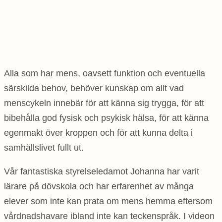
Alla som har mens, oavsett funktion och eventuella
särskilda behov, behöver kunskap om allt vad
menscykeln innebär för att känna sig trygga, för att
bibehålla god fysisk och psykisk hälsa, för att känna
egenmakt över kroppen och för att kunna delta i
samhällslivet fullt ut.
Vår fantastiska styrelseledamot Johanna har varit
lärare på dövskola och har erfarenhet av många
elever som inte kan prata om mens hemma eftersom
vårdnadshavare ibland inte kan teckenspråk. I videon