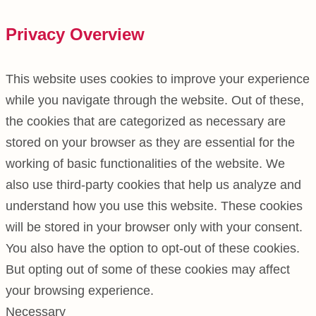
Privacy Overview
This website uses cookies to improve your experience
while you navigate through the website. Out of these,
the cookies that are categorized as necessary are
stored on your browser as they are essential for the
working of basic functionalities of the website. We
also use third-party cookies that help us analyze and
understand how you use this website. These cookies
will be stored in your browser only with your consent.
You also have the option to opt-out of these cookies.
But opting out of some of these cookies may affect
your browsing experience.
Necessary