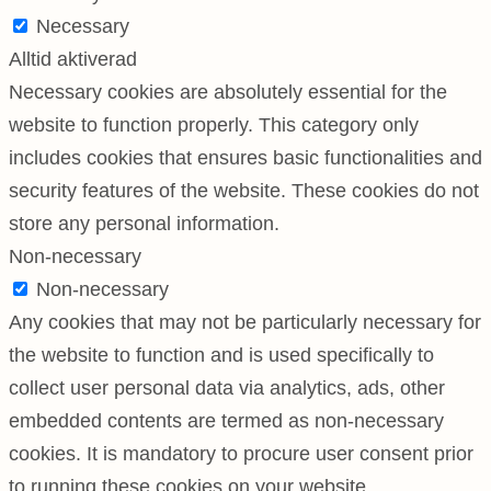
Necessary
Alltid aktiverad
Necessary cookies are absolutely essential for the
website to function properly. This category only
includes cookies that ensures basic functionalities and
security features of the website. These cookies do not
store any personal information.
Non-necessary
Non-necessary
Any cookies that may not be particularly necessary for
the website to function and is used specifically to
collect user personal data via analytics, ads, other
embedded contents are termed as non-necessary
cookies. It is mandatory to procure user consent prior
to running these cookies on your website.