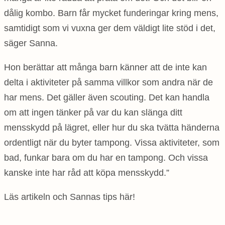
dålig kombo. Barn får mycket funderingar kring mens,
samtidigt som vi vuxna ger dem väldigt lite stöd i det,
säger Sanna.
Hon berättar att många barn känner att de inte kan
delta i aktiviteter på samma villkor som andra när de
har mens. Det gäller även scouting. Det kan handla
om att ingen tänker på var du kan slänga ditt
mensskydd på lägret, eller hur du ska tvätta händerna
ordentligt när du byter tampong. Vissa aktiviteter, som
bad, funkar bara om du har en tampong. Och vissa
kanske inte har råd att köpa mensskydd.”
Läs artikeln och Sannas tips här!