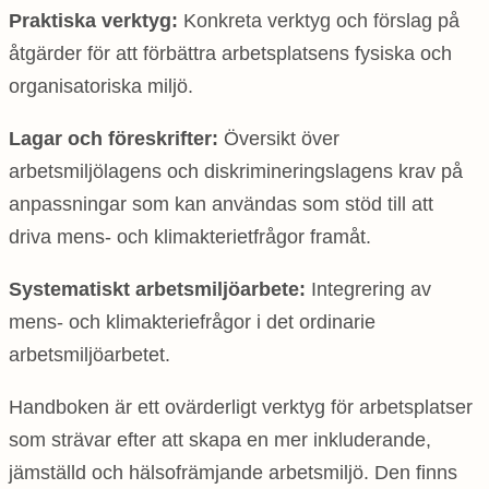
Praktiska verktyg:
Konkreta verktyg och förslag på
åtgärder för att förbättra arbetsplatsens fysiska och
organisatoriska miljö.
Lagar och föreskrifter:
Översikt över
arbetsmiljölagens och diskrimineringslagens krav på
anpassningar som kan användas som stöd till att
driva mens- och klimakterietfrågor framåt.
Systematiskt arbetsmiljöarbete:
Integrering av
mens- och klimakteriefrågor i det ordinarie
arbetsmiljöarbetet.
Handboken är ett ovärderligt verktyg för arbetsplatser
som strävar efter att skapa en mer inkluderande,
jämställd och hälsofrämjande arbetsmiljö. Den finns