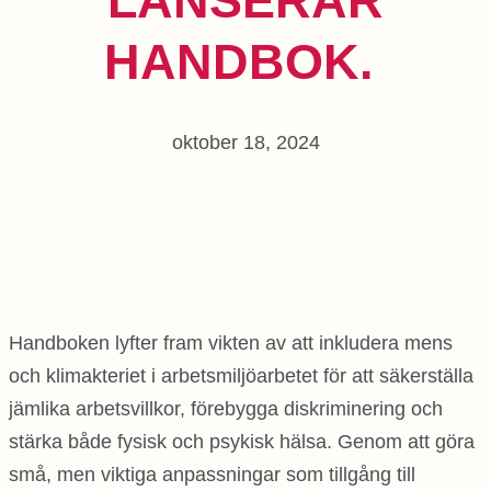
LANSERAR
HANDBOK.
oktober 18, 2024
Handboken lyfter fram vikten av att inkludera mens
och klimakteriet i arbetsmiljöarbetet för att säkerställa
jämlika arbetsvillkor, förebygga diskriminering och
stärka både fysisk och psykisk hälsa. Genom att göra
små, men viktiga anpassningar som tillgång till