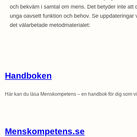
och bekväm i samtal om mens. Det betyder inte att d
unga oavsett funktion och behov. Se uppdateringar 
det välarbetade metodmaterialet:
Handboken
Här kan du läsa Menskompetens – en handbok för dig som vi
Menskompetens.se