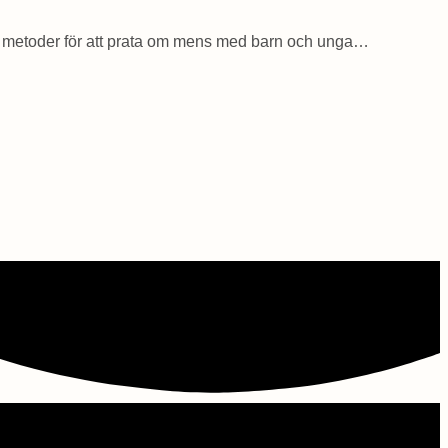
och metoder för att prata om mens med barn och unga…