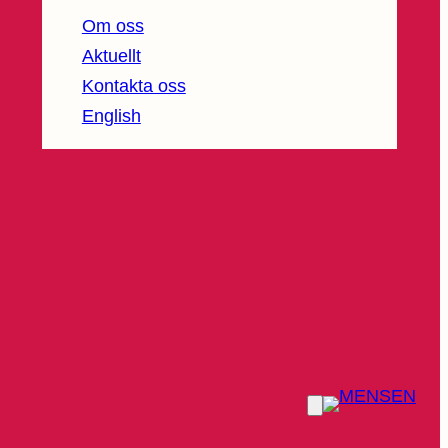
Om oss
Aktuellt
Kontakta oss
English