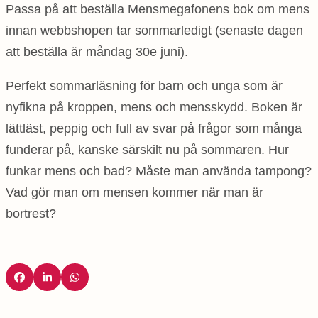
Passa på att beställa Mensmegafonens bok om mens
innan webbshopen tar sommarledigt (senaste dagen
att beställa är måndag 30e juni).
Perfekt sommarläsning för barn och unga som är
nyfikna på kroppen, mens och mensskydd. Boken är
lättläst, peppig och full av svar på frågor som många
funderar på, kanske särskilt nu på sommaren. Hur
funkar mens och bad? Måste man använda tampong?
Vad gör man om mensen kommer när man är
bortrest?