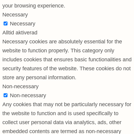
your browsing experience.
Necessary
Necessary
Alltid aktiverad
Necessary cookies are absolutely essential for the
website to function properly. This category only
includes cookies that ensures basic functionalities and
security features of the website. These cookies do not
store any personal information.
Non-necessary
Non-necessary
Any cookies that may not be particularly necessary for
the website to function and is used specifically to
collect user personal data via analytics, ads, other
embedded contents are termed as non-necessary