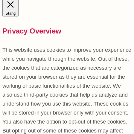
Stäng
Privacy Overview
This website uses cookies to improve your experience
while you navigate through the website. Out of these,
the cookies that are categorized as necessary are
stored on your browser as they are essential for the
working of basic functionalities of the website. We
also use third-party cookies that help us analyze and
understand how you use this website. These cookies
will be stored in your browser only with your consent.
You also have the option to opt-out of these cookies.
But opting out of some of these cookies may affect