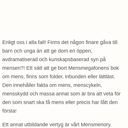
Enligt oss i alla fall! Finns det någon finare gåva till
barn och unga än att ge dom en öppen,
avdramatiserad och kunskapsbaserad syn på
mensen?! Ett sätt att ge bort Mensmegafonens bok
om mens, finns som folder, inbunden eller lättläst.
Den innehåller fakta om mens, menscykeln,
mensskydd och massa annat som är bra att veta för
den som snart ska få mens eller precis har fått den
första!
Ett annat utbildande vertyg är vårt Mensmenory.