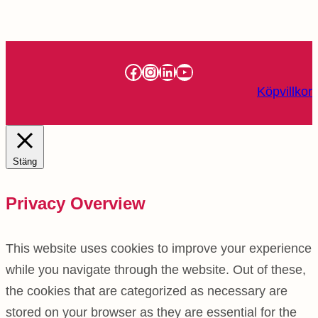
Facebook
Instagram
LinkedIn
YouTube
Köpvillkor
Stäng
Privacy Overview
This website uses cookies to improve your experience
while you navigate through the website. Out of these,
the cookies that are categorized as necessary are
stored on your browser as they are essential for the