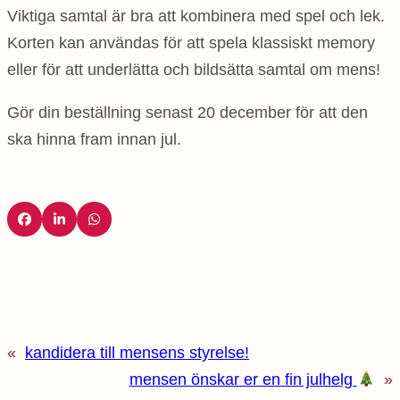
Viktiga samtal är bra att kombinera med spel och lek.
Korten kan användas för att spela klassiskt memory
eller för att underlätta och bildsätta samtal om mens!
Gör din beställning senast 20 december för att den
ska hinna fram innan jul.
«
kandidera till mensens styrelse!
mensen önskar er en fin julhelg
»