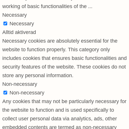
working of basic functionalities of the
...
Necessary
Necessary
Alltid aktiverad
Necessary cookies are absolutely essential for the
website to function properly. This category only
includes cookies that ensures basic functionalities and
security features of the website. These cookies do not
store any personal information.
Non-necessary
Non-necessary
Any cookies that may not be particularly necessary for
the website to function and is used specifically to
collect user personal data via analytics, ads, other
embedded contents are termed as non-necessary