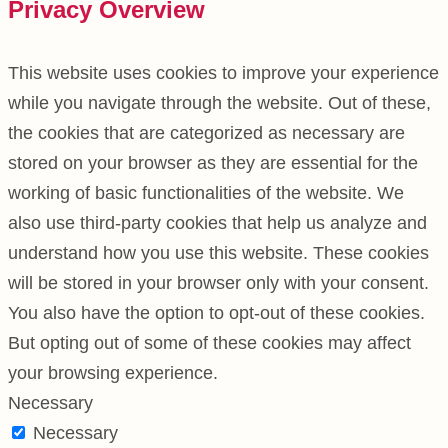
Privacy Overview
This website uses cookies to improve your experience
while you navigate through the website. Out of these,
the cookies that are categorized as necessary are
stored on your browser as they are essential for the
working of basic functionalities of the website. We
also use third-party cookies that help us analyze and
understand how you use this website. These cookies
will be stored in your browser only with your consent.
You also have the option to opt-out of these cookies.
But opting out of some of these cookies may affect
your browsing experience.
Necessary
Necessary