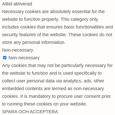
Alltid aktiverad
Necessary cookies are absolutely essential for the
website to function properly. This category only
includes cookies that ensures basic functionalities and
security features of the website. These cookies do not
store any personal information.
Non-necessary
Non-necessary
Any cookies that may not be particularly necessary for
the website to function and is used specifically to
collect user personal data via analytics, ads, other
embedded contents are termed as non-necessary
cookies. It is mandatory to procure user consent prior
to running these cookies on your website.
SPARA OCH ACCEPTERA