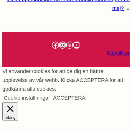
maj?
»
Facebook
Instagram
LinkedIn
YouTube
Köpvillkor
Vi använder cookies för att ge dig en bättre
upplevelse av vår webb. Klicka ACCEPTERA för att
godkänna alla cookies.
Cookie inställningar
ACCEPTERA
Stäng