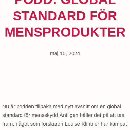
STANDARD FÖR
MENSPRODUKTER
maj 15, 2024
Nu är podden tillbaka med nytt avsnitt om en global
standard för mensskydd Äntligen håller det på att tas
fram, något som forskaren Louise Klintner har kämpat