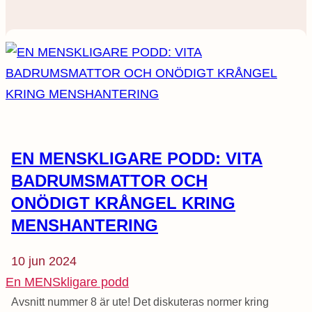
EN MENSKLIGARE PODD: VITA
BADRUMSMATTOR OCH
ONÖDIGT KRÅNGEL KRING
MENSHANTERING
10 jun 2024
En MENSkligare podd
Avsnitt nummer 8 är ute! Det diskuteras normer kring