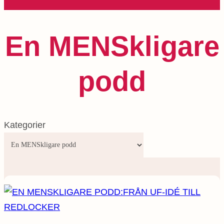
En MENSkligare
podd
Kategorier