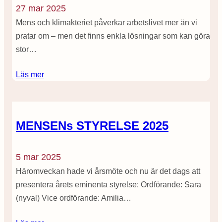
27 mar 2025
Mens och klimakteriet påverkar arbetslivet mer än vi
pratar om – men det finns enkla lösningar som kan göra
stor…
Läs mer
MENSENs STYRELSE 2025
5 mar 2025
Häromveckan hade vi årsmöte och nu är det dags att
presentera årets eminenta styrelse: Ordförande: Sara
(nyval) Vice ordförande: Amilia…