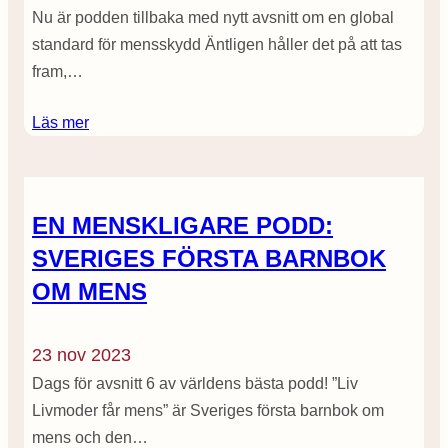
Nu är podden tillbaka med nytt avsnitt om en global
standard för mensskydd Äntligen håller det på att tas
fram,…
Läs mer
EN MENSKLIGARE PODD:
SVERIGES FÖRSTA BARNBOK
OM MENS
23 nov 2023
Dags för avsnitt 6 av världens bästa podd! ”Liv
Livmoder får mens” är Sveriges första barnbok om
mens och den…