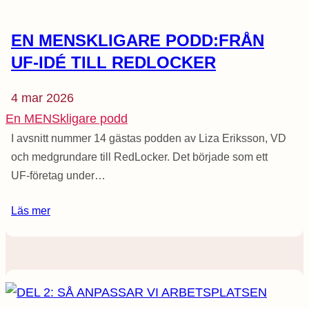
EN MENSKLIGARE PODD:FRÅN
UF-IDÉ TILL REDLOCKER
4 mar 2026
En MENSkligare podd
I avsnitt nummer 14 gästas podden av Liza Eriksson, VD
och medgrundare till RedLocker. Det började som ett
UF-företag under…
Läs mer