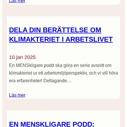
Läs mer
DELA DIN BERÄTTELSE OM
KLIMAKTERIET I ARBETSLIVET
10 jan 2025
En MENSkligare podd ska göra en serie avsnitt om
klimakteriet ur ett arbetsmiljöperspektiv, och vi vill höra
era erfarenheter! Deltagande…
Läs mer
EN MENSKLIGARE PODD: