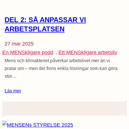
DEL 2: SÅ ANPASSAR VI
ARBETSPLATSEN
27 mar 2025
En MENSkligare podd
, 
Ett MENSkligare arbetsliv
Mens och klimakteriet påverkar arbetslivet mer än vi
pratar om – men det finns enkla lösningar som kan göra
stor…
Läs mer