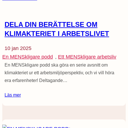
DELA DIN BERÄTTELSE OM
KLIMAKTERIET I ARBETSLIVET
10 jan 2025
En MENSkligare podd
, 
Ett MENSkligare arbetsliv
En MENSkligare podd ska göra en serie avsnitt om
klimakteriet ur ett arbetsmiljöperspektiv, och vi vill höra
era erfarenheter! Deltagande…
Läs mer