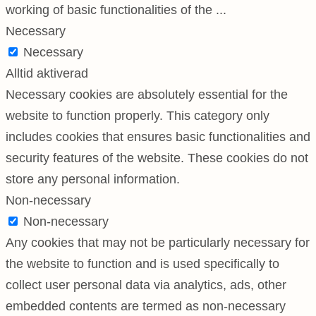
working of basic functionalities of the
...
Necessary
Necessary
Alltid aktiverad
Necessary cookies are absolutely essential for the
website to function properly. This category only
includes cookies that ensures basic functionalities and
security features of the website. These cookies do not
store any personal information.
Non-necessary
Non-necessary
Any cookies that may not be particularly necessary for
the website to function and is used specifically to
collect user personal data via analytics, ads, other
embedded contents are termed as non-necessary