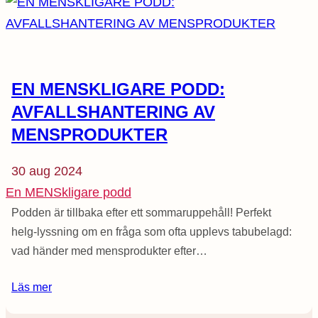
EN MENSKLIGARE PODD:
AVFALLSHANTERING AV
MENSPRODUKTER
30 aug 2024
En MENSkligare podd
Podden är tillbaka efter ett sommaruppehåll! Perfekt
helg-lyssning om en fråga som ofta upplevs tabubelagd:
vad händer med mensprodukter efter…
Läs mer