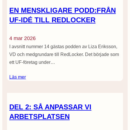
EN MENSKLIGARE PODD:FRÅN
UF-IDÉ TILL REDLOCKER
4 mar 2026
I avsnitt nummer 14 gästas podden av Liza Eriksson,
VD och medgrundare till RedLocker. Det började som
ett UF-företag under…
Läs mer
DEL 2: SÅ ANPASSAR VI
ARBETSPLATSEN