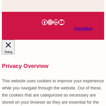
Facebook
Instagram
LinkedIn
YouTube
Köpvillkor
Stäng
Privacy Overview
This website uses cookies to improve your experience
while you navigate through the website. Out of these,
the cookies that are categorized as necessary are
stored on your browser as they are essential for the