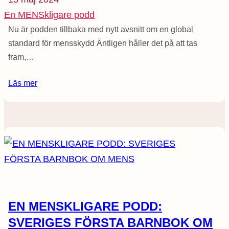
En MENSkligare podd
Nu är podden tillbaka med nytt avsnitt om en global
standard för mensskydd Äntligen håller det på att tas
fram,…
Läs mer
EN MENSKLIGARE PODD:
SVERIGES FÖRSTA BARNBOK OM