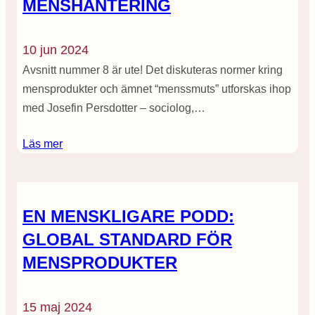
MENSHANTERING
10 jun 2024
Avsnitt nummer 8 är ute! Det diskuteras normer kring
mensprodukter och ämnet “menssmuts” utforskas ihop
med Josefin Persdotter – sociolog,…
Läs mer
EN MENSKLIGARE PODD:
GLOBAL STANDARD FÖR
MENSPRODUKTER
15 maj 2024