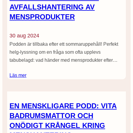
AVFALLSHANTERING AV
MENSPRODUKTER
30 aug 2024
Podden är tillbaka efter ett sommaruppehåll! Perfekt
helg-lyssning om en fråga som ofta upplevs
tabubelagd: vad händer med mensprodukter efter…
Läs mer
EN MENSKLIGARE PODD: VITA
BADRUMSMATTOR OCH
ONÖDIGT KRÅNGEL KRING