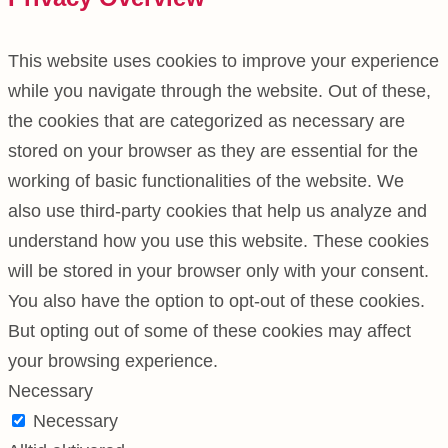
This website uses cookies to improve your experience
while you navigate through the website. Out of these,
the cookies that are categorized as necessary are
stored on your browser as they are essential for the
working of basic functionalities of the website. We
also use third-party cookies that help us analyze and
understand how you use this website. These cookies
will be stored in your browser only with your consent.
You also have the option to opt-out of these cookies.
But opting out of some of these cookies may affect
your browsing experience.
Necessary
Necessary