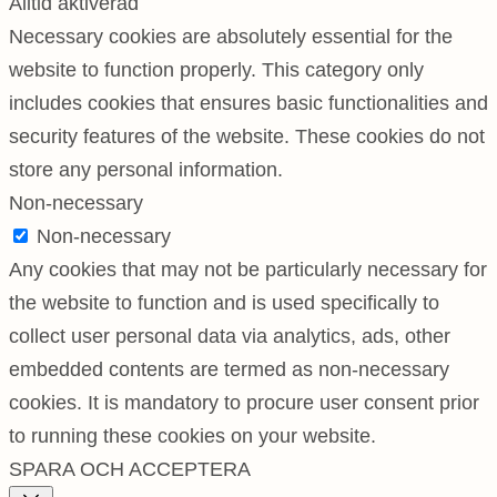
Alltid aktiverad
Necessary cookies are absolutely essential for the
website to function properly. This category only
includes cookies that ensures basic functionalities and
security features of the website. These cookies do not
store any personal information.
Non-necessary
Non-necessary
Any cookies that may not be particularly necessary for
the website to function and is used specifically to
collect user personal data via analytics, ads, other
embedded contents are termed as non-necessary
cookies. It is mandatory to procure user consent prior
to running these cookies on your website.
SPARA OCH ACCEPTERA