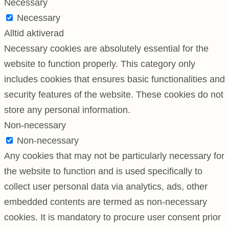
Necessary
Necessary
Alltid aktiverad
Necessary cookies are absolutely essential for the
website to function properly. This category only
includes cookies that ensures basic functionalities and
security features of the website. These cookies do not
store any personal information.
Non-necessary
Non-necessary
Any cookies that may not be particularly necessary for
the website to function and is used specifically to
collect user personal data via analytics, ads, other
embedded contents are termed as non-necessary
cookies. It is mandatory to procure user consent prior