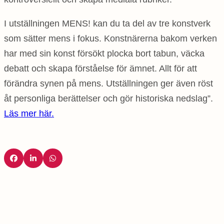
I utställningen MENS! kan du ta del av tre konstverk
som sätter mens i fokus. Konstnärerna bakom verken
har med sin konst försökt plocka bort tabun, väcka
debatt och skapa förståelse för ämnet. Allt för att
förändra synen på mens. Utställningen ger även röst
åt personliga berättelser och gör historiska nedslag”.
Läs mer här.