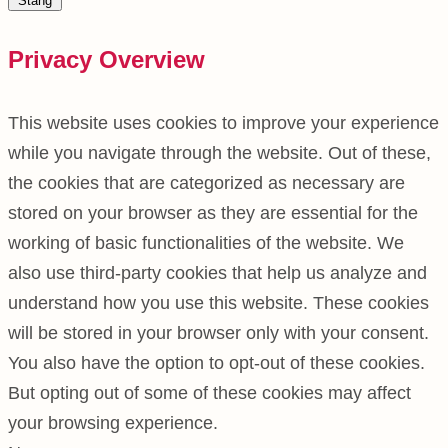
Stäng
Privacy Overview
This website uses cookies to improve your experience
while you navigate through the website. Out of these,
the cookies that are categorized as necessary are
stored on your browser as they are essential for the
working of basic functionalities of the website. We
also use third-party cookies that help us analyze and
understand how you use this website. These cookies
will be stored in your browser only with your consent.
You also have the option to opt-out of these cookies.
But opting out of some of these cookies may affect
your browsing experience.