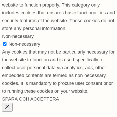
website to function properly. This category only
includes cookies that ensures basic functionalities and
security features of the website. These cookies do not
store any personal information.
Non-necessary
Non-necessary
Any cookies that may not be particularly necessary for
the website to function and is used specifically to
collect user personal data via analytics, ads, other
embedded contents are termed as non-necessary
cookies. It is mandatory to procure user consent prior
to running these cookies on your website.
SPARA OCH ACCEPTERA