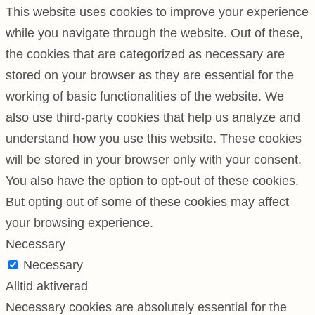
This website uses cookies to improve your experience
while you navigate through the website. Out of these,
the cookies that are categorized as necessary are
stored on your browser as they are essential for the
working of basic functionalities of the website. We
also use third-party cookies that help us analyze and
understand how you use this website. These cookies
will be stored in your browser only with your consent.
You also have the option to opt-out of these cookies.
But opting out of some of these cookies may affect
your browsing experience.
Necessary
Necessary
Alltid aktiverad
Necessary cookies are absolutely essential for the