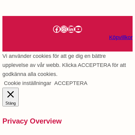
Facebook
Instagram
LinkedIn
YouTube
Köpvillkor
Vi använder cookies för att ge dig en bättre
upplevelse av vår webb. Klicka ACCEPTERA för att
godkänna alla cookies.
Cookie inställningar
ACCEPTERA
Stäng
Privacy Overview