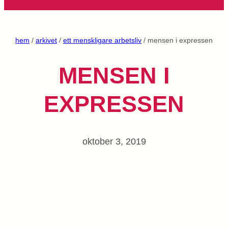
hem
/
arkivet
/
ett menskligare arbetsliv
/ mensen i expressen
MENSEN I
EXPRESSEN
oktober 3, 2019