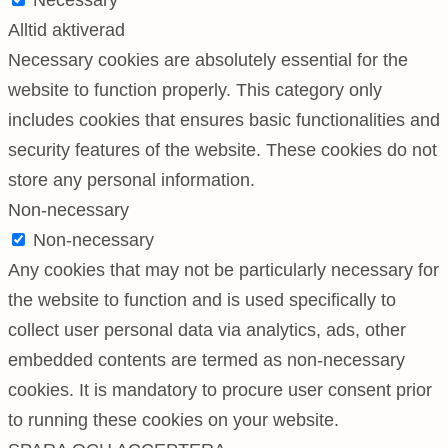
Necessary
Alltid aktiverad
Necessary cookies are absolutely essential for the
website to function properly. This category only
includes cookies that ensures basic functionalities and
security features of the website. These cookies do not
store any personal information.
Non-necessary
Non-necessary
Any cookies that may not be particularly necessary for
the website to function and is used specifically to
collect user personal data via analytics, ads, other
embedded contents are termed as non-necessary
cookies. It is mandatory to procure user consent prior
to running these cookies on your website.