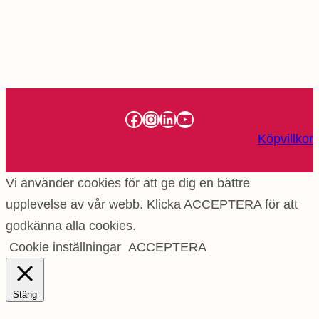
Facebook
Instagram
LinkedIn
YouTube
Köpvillkor
Vi använder cookies för att ge dig en bättre
upplevelse av vår webb. Klicka ACCEPTERA för att
godkänna alla cookies.
Cookie inställningar
ACCEPTERA
Stäng