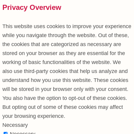
Privacy Overview
This website uses cookies to improve your experience
while you navigate through the website. Out of these,
the cookies that are categorized as necessary are
stored on your browser as they are essential for the
working of basic functionalities of the website. We
also use third-party cookies that help us analyze and
understand how you use this website. These cookies
will be stored in your browser only with your consent.
You also have the option to opt-out of these cookies.
But opting out of some of these cookies may affect
your browsing experience.
Necessary