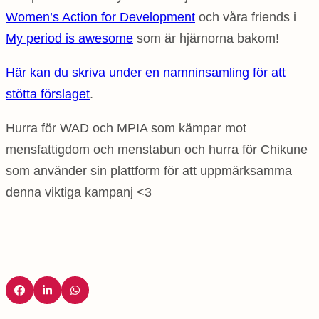
Women’s Action for Development
och våra friends i
My period is awesome
som är hjärnorna bakom!
Här kan du skriva under en namninsamling för att
stötta förslaget
.
Hurra för WAD och MPIA som kämpar mot
mensfattigdom och menstabun och hurra för Chikune
som använder sin plattform för att uppmärksamma
denna viktiga kampanj <3