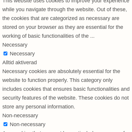
This website uses cookies to improve your experience
while you navigate through the website. Out of these,
the cookies that are categorized as necessary are
stored on your browser as they are essential for the
working of basic functionalities of the
...
Necessary
Necessary
Alltid aktiverad
Necessary cookies are absolutely essential for the
website to function properly. This category only
includes cookies that ensures basic functionalities and
security features of the website. These cookies do not
store any personal information.
Non-necessary
Non-necessary