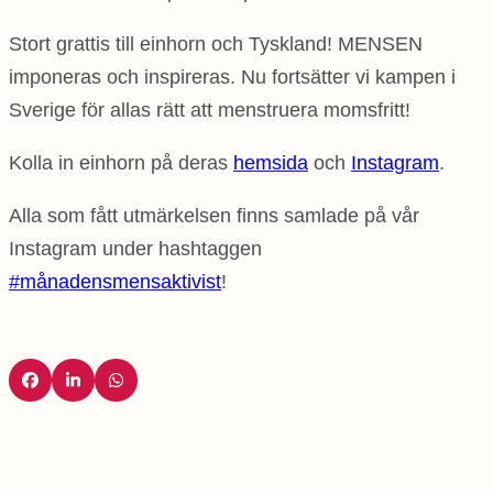
Stort grattis till einhorn och Tyskland! MENSEN
imponeras och inspireras. Nu fortsätter vi kampen i
Sverige för allas rätt att menstruera momsfritt!
Kolla in einhorn på deras
hemsida
och
Instagram
.
Alla som fått utmärkelsen finns samlade på vår
Instagram under hashtaggen
#månadensmensaktivist
!