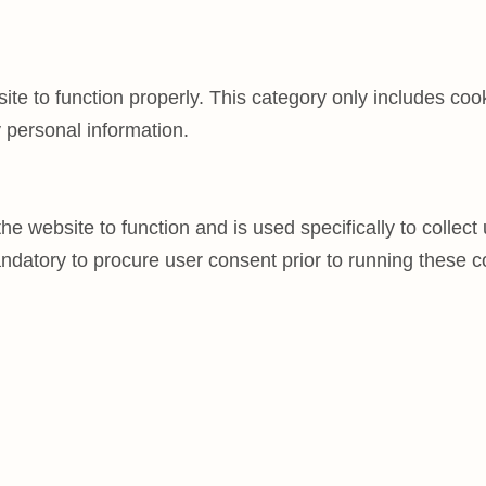
te to function properly. This category only includes cook
 personal information.
he website to function and is used specifically to collec
ndatory to procure user consent prior to running these c