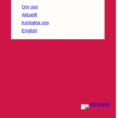
Om oss
Aktuellt
Kontakta oss
English