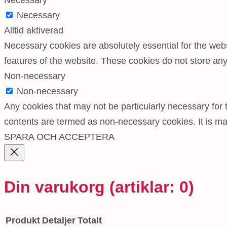
Necessary
Necessary
Alltid aktiverad
Necessary cookies are absolutely essential for the websi
features of the website. These cookies do not store any
Non-necessary
Non-necessary
Any cookies that may not be particularly necessary for t
contents are termed as non-necessary cookies. It is ma
SPARA OCH ACCEPTERA
Din varukorg
(artiklar: 0)
Produkt
Detaljer
Totalt