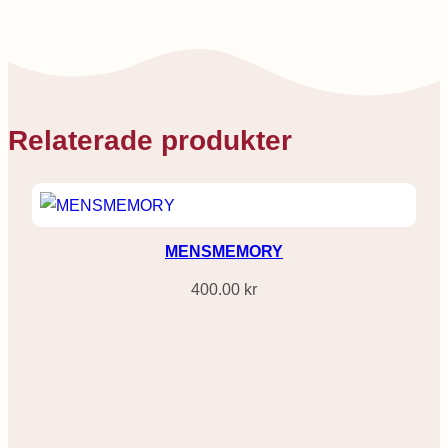
Relaterade produkter
MENSMEMORY
400.00
kr