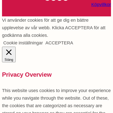
Köpvillkor
Vi använder cookies för att ge dig en bättre
upplevelse av vår webb. Klicka ACCEPTERA för att
godkänna alla cookies.
Cookie inställningar
ACCEPTERA
Stäng
Privacy Overview
This website uses cookies to improve your experience
while you navigate through the website. Out of these,
the cookies that are categorized as necessary are