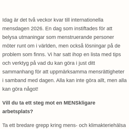
Idag är det två veckor kvar till internationella
mensdagen 2026. En dag som instiftades för att
belysa utmaningar som menstruerande personer
möter runt om i världen, men också lösningar på de
problem som finns. Vi har satt ihop en lista med tips
och verktyg på vad du kan göra i just ditt
sammanhang för att uppmärksamma mensrättigheter
i samband med dagen. Alla kan inte göra allt, men alla
kan göra något!
Vill du ta ett steg mot en MENSkligare
arbetsplats?
Ta ett bredare grepp kring mens- och klimakteriehälsa