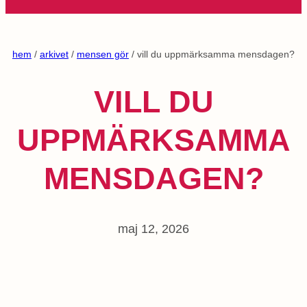
hem
/
arkivet
/
mensen gör
/ vill du uppmärksamma mensdagen?
VILL DU
UPPMÄRKSAMMA
MENSDAGEN?
maj 12, 2026