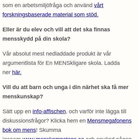
som en arbetsmiljöfråga och använd
vårt
forskningsbaserade material som stöd.
Eller är du elev och vill att det ska finnas
mensskydd på din skola?
Vår absolut mest nedladdade produkt är vår
argumentlista för En MENSkligare skola. Ladda
ner
här.
Vill du att barn och unga i din närhet ska få mer
menskunskap?
Sätt upp en
info-affischen
, och varför inte lägga till
diskussionsfrågor? Klicka hem en
Mensmegafonens
bok om mens
! Skumma