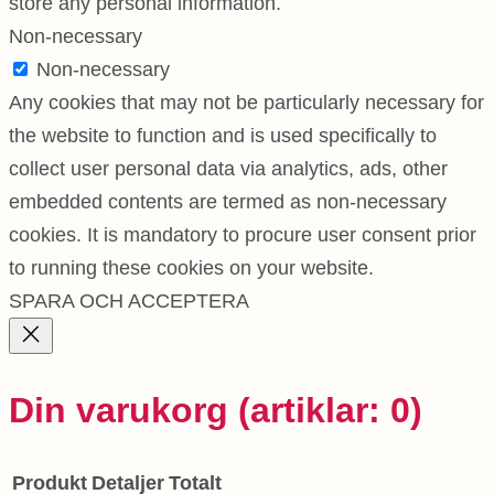
store any personal information.
Non-necessary
Non-necessary
Any cookies that may not be particularly necessary for
the website to function and is used specifically to
collect user personal data via analytics, ads, other
embedded contents are termed as non-necessary
cookies. It is mandatory to procure user consent prior
to running these cookies on your website.
SPARA OCH ACCEPTERA
Din varukorg
(artiklar: 0)
Produkt
Detaljer
Totalt