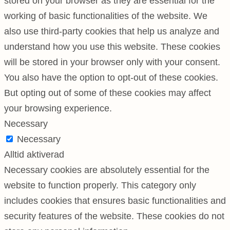
stored on your browser as they are essential for the
working of basic functionalities of the website. We
also use third-party cookies that help us analyze and
understand how you use this website. These cookies
will be stored in your browser only with your consent.
You also have the option to opt-out of these cookies.
But opting out of some of these cookies may affect
your browsing experience.
Necessary
Necessary
Alltid aktiverad
Necessary cookies are absolutely essential for the
website to function properly. This category only
includes cookies that ensures basic functionalities and
security features of the website. These cookies do not